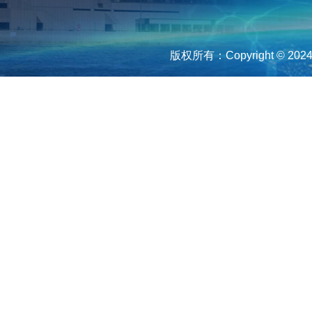
版权所有：Copyright © 2