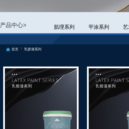
产品中心>
肌理系列
平涂系列
艺
首页
乳胶漆系列